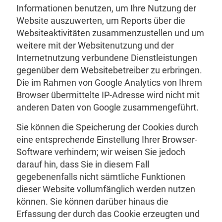
Informationen benutzen, um Ihre Nutzung der
Website auszuwerten, um Reports über die
Websiteaktivitäten zusammenzustellen und um
weitere mit der Websitenutzung und der
Internetnutzung verbundene Dienstleistungen
gegenüber dem Websitebetreiber zu erbringen.
Die im Rahmen von Google Analytics von Ihrem
Browser übermittelte IP-Adresse wird nicht mit
anderen Daten von Google zusammengeführt.
Sie können die Speicherung der Cookies durch
eine entsprechende Einstellung Ihrer Browser-
Software verhindern; wir weisen Sie jedoch
darauf hin, dass Sie in diesem Fall
gegebenenfalls nicht sämtliche Funktionen
dieser Website vollumfänglich werden nutzen
können. Sie können darüber hinaus die
Erfassung der durch das Cookie erzeugten und