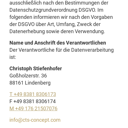
ausschließlich nach den Bestimmungen der
Datenschutzgrundverordnung DSGVO. Im
folgenden informieren wir nach den Vorgaben
der DSGVO über Art, Umfang, Zweck der
Datenerhebung sowie deren Verwendung.
Name und Anschrift des Verantwortlichen
Der Verantwortliche für die Datenverarbeitung
ist:
Christoph Stiefenhofer
Goßholzerstr. 36
88161 Lindenberg
T +49 8381 8306173
F +49 8381 8306174
M +49 176 21507076
info@cts-concept.com