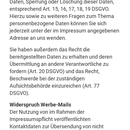
Daten, Sperrung oder Löschung dieser Daten,
entsprechend Art. 15, 16, 17, 18, 19 DSGVO.
Hierzu sowie zu weiteren Fragen zum Thema
personenbezogene Daten können Sie sich
jederzeit unter der im Impressum angegebenen
Adresse an uns wenden.
Sie haben außerdem das Recht die
bereitgestellten Daten zu erhalten und deren
Übermittlung an andere Verantwortliche zu
fordern (Art. 20 DSGVO) und das Recht,
Beschwerde bei der zuständigen
Aufsichtsbehörde einzureichen (Art. 77
DSGVO).
Widerspruch Werbe-Mails
Der Nutzung von im Rahmen der
Impressumspflicht veröffentlichten
Kontaktdaten zur Übersendung von nicht