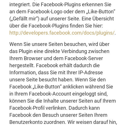
integriert. Die Facebook-Plugins erkennen Sie
an dem Facebook-Logo oder dem „Like-Button“
(„Gefällt mir“) auf unserer Seite. Eine Übersicht
über die Facebook-Plugins finden Sie hier:
http://developers.facebook.com/docs/plugins/
.
Wenn Sie unsere Seiten besuchen, wird über
das Plugin eine direkte Verbindung zwischen
Ihrem Browser und dem Facebook-Server
hergestellt. Facebook erhält dadurch die
Information, dass Sie mit Ihrer IP-Adresse
unsere Seite besucht haben. Wenn Sie den
Facebook „Like-Button“ anklicken während Sie
in Ihrem Facebook-Account eingeloggt sind,
können Sie die Inhalte unserer Seiten auf Ihrem
Facebook-Profil verlinken. Dadurch kann
Facebook den Besuch unserer Seiten Ihrem
Benutzerkonto zuordnen. Wir weisen darauf hin,