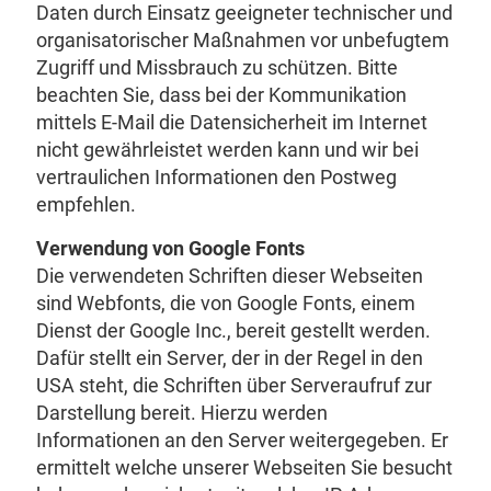
Daten durch Einsatz geeigneter technischer und
organisatorischer Maßnahmen vor unbefugtem
Zugriff und Missbrauch zu schützen. Bitte
beachten Sie, dass bei der Kommunikation
mittels E-Mail die Datensicherheit im Internet
nicht gewährleistet werden kann und wir bei
vertraulichen Informationen den Postweg
empfehlen.
Verwendung von Google Fonts
Die verwendeten Schriften dieser Webseiten
sind Webfonts, die von Google Fonts, einem
Dienst der Google Inc., bereit gestellt werden.
Dafür stellt ein Server, der in der Regel in den
USA steht, die Schriften über Serveraufruf zur
Darstellung bereit. Hierzu werden
Informationen an den Server weitergegeben. Er
ermittelt welche unserer Webseiten Sie besucht